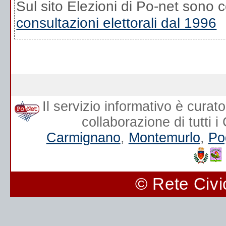
Sul sito Elezioni di Po-net sono co
consultazioni elettorali dal 1996
Il servizio informativo è curat
collaborazione di tutti 
Carmignano
,
Montemurlo
,
Po
© Rete Civi