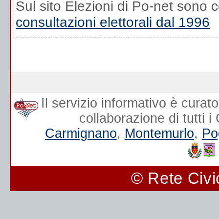
Sul sito Elezioni di Po-net sono co
consultazioni elettorali dal 1996
Il servizio informativo è curat
collaborazione di tutti 
Carmignano
,
Montemurlo
,
Po
© Rete Civi