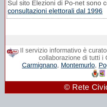
Sul sito Elezioni di Po-net sono co
consultazioni elettorali dal 1996
Il servizio informativo è curat
collaborazione di tutti 
Carmignano
,
Montemurlo
,
Po
© Rete Civi