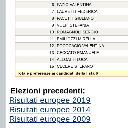
6
FAZIO VALENTINA
7
LAURETTI FEDERICA
8
PACETTI GIULIANO
9
VOLPI STEFANIA
10
ROMAGNOLI SERGIO
11
EMILIOZZI MIRELLA
12
POCOCACIO VALENTINA
13
CECCATO EMANUELE
14
ALLOATTI LUCA
15
CECERE STEFANO
Totale preferenze ai candidati della lista 6
Elezioni precedenti:
Risultati europee 2019
Risultati europee 2014
Risultati europee 2009